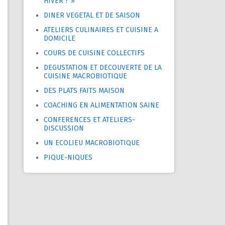
HIVER ? »
DINER VEGETAL ET DE SAISON
ATELIERS CULINAIRES ET CUISINE A
DOMICILE
COURS DE CUISINE COLLECTIFS
DEGUSTATION ET DECOUVERTE DE LA
CUISINE MACROBIOTIQUE
DES PLATS FAITS MAISON
COACHING EN ALIMENTATION SAINE
CONFERENCES ET ATELIERS-
DISCUSSION
UN ECOLIEU MACROBIOTIQUE
PIQUE-NIQUES