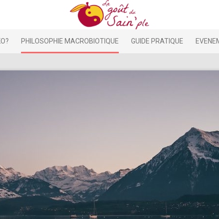
KO?
PHILOSOPHIE MACROBIOTIQUE
GUIDE PRATIQUE
EVENE