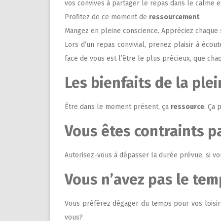
vos convives à partager le repas dans le calme et
Profitez de ce moment de
ressourcement
.
Mangez en pleine conscience. Appréciez chaque sa
Lors d’un repas convivial, prenez plaisir à écou
face de vous est l’être le plus précieux, que c
Les bienfaits de la ple
Être dans le moment présent, ça
ressource
. Ça
Vous êtes contraints p
Autorisez-vous à dépasser la durée prévue, si vo
Vous n’avez pas le tem
Vous préférez dégager du temps pour vos loisirs, 
vous?