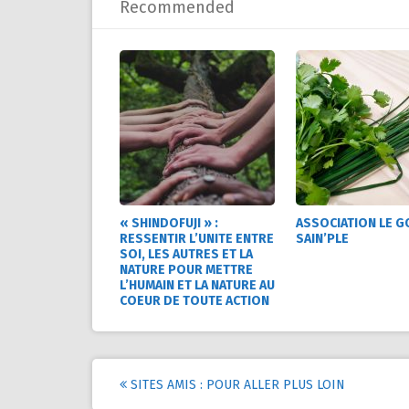
Recommended
« SHINDOFUJI » :
ASSOCIATION LE G
RESSENTIR L’UNITE ENTRE
SAIN’PLE
SOI, LES AUTRES ET LA
NATURE POUR METTRE
L’HUMAIN ET LA NATURE AU
COEUR DE TOUTE ACTION
Post
SITES AMIS : POUR ALLER PLUS LOIN