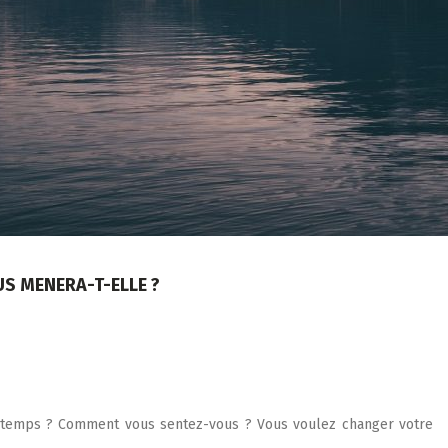
US MENERA-T-ELLE ?
 temps ? Comment vous sentez-vous ? Vous voulez changer votre