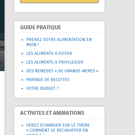
GUIDE PRATIQUE
PRENEZ VOTRE ALIMENTATION EN
MAIN !
LES ALIMENTS A EVITER
LES ALIMENTS A PRIVILEGIER
DES REMEDES « DE GRANDS MERES »
PARTAGE DE RECETTES
VOTRE BUDGET ?
ACTIVITES ET ANIMATIONS
VENEZ ECHANGER SUR LE THEME
« COMMENT SE RECHAUFFER EN