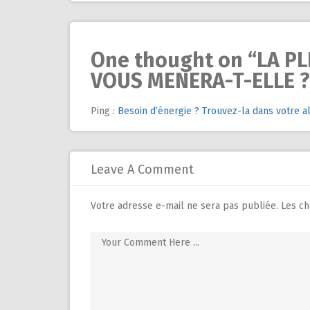
navigation
One thought on “
LA PL
VOUS MENERA-T-ELLE ?
Ping :
Besoin d’énergie ? Trouvez-la dans votre al
Leave A Comment
Votre adresse e-mail ne sera pas publiée.
Les ch