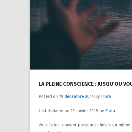
LA PLEINE CONSCIENCE : JUSQU’OU VO
Posted on
19 décembre 2014
By
Flora
Last Updated on 23 janvier 2018 by
Flora
Vous faites souvent plusieurs choses en même