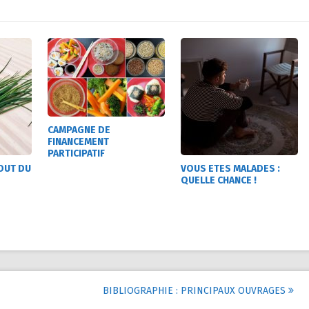
CAMPAGNE DE
FINANCEMENT
PARTICIPATIF
OUT DU
VOUS ETES MALADES :
QUELLE CHANCE !
BIBLIOGRAPHIE : PRINCIPAUX OUVRAGES